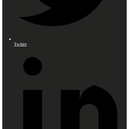
Twitter