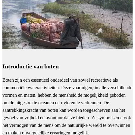
Introductie van boten
Boten zijn een essentieel onderdeel van zowel recreatieve als
commerciële wateractiviteiten. Deze vaartuigen, in alle verschillende
vormen en maten, hebben de mensheid de mogelijkheid geboden
om de uitgestrekte oceanen en rivieren te verkennen. De
aantrekkingskracht van boten kan worden toegeschreven aan het
gevoel van vrijheid en avontuur dat ze bieden. Ze symboliseren ook
het vermogen van de mens om de natuurlijke wereld te overwinnen
en maken onvergetelijke ervaringen mogelijk.