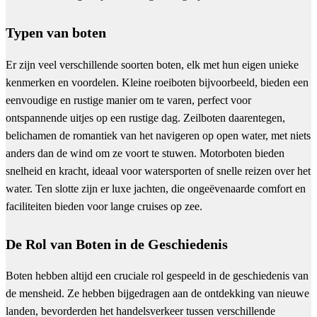
Typen van boten
Er zijn veel verschillende soorten boten, elk met hun eigen unieke
kenmerken en voordelen. Kleine roeiboten bijvoorbeeld, bieden een
eenvoudige en rustige manier om te varen, perfect voor
ontspannende uitjes op een rustige dag. Zeilboten daarentegen,
belichamen de romantiek van het navigeren op open water, met niets
anders dan de wind om ze voort te stuwen. Motorboten bieden
snelheid en kracht, ideaal voor watersporten of snelle reizen over het
water. Ten slotte zijn er luxe jachten, die ongeëvenaarde comfort en
faciliteiten bieden voor lange cruises op zee.
De Rol van Boten in de Geschiedenis
Boten hebben altijd een cruciale rol gespeeld in de geschiedenis van
de mensheid. Ze hebben bijgedragen aan de ontdekking van nieuwe
landen, bevorderden het handelsverkeer tussen verschillende