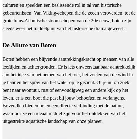
culturen en speelden een beslissende rol in tal van historische
gebeurtenissen. Van Viking-schepen die de zeeën veroverden, tot de
grote trans-Atlantische stoomschepen van de 20e eeuw, boten zijn
steeds weer het middelpunt van het historische drama geweest.
De Allure van Boten
Boten hebben een blijvende aantrekkingskracht op mensen van alle
leeftijden en achtergronden. Er is iets onweerstaanbaar aantrekkelijk
aan het idee van het nemen van het roer, het voelen van de wind in
je haar en het spray van het water op je gezicht. Of je nu op zoek
bent naar avontuur, rust of eenvoudigweg een andere kijk op het
leven, er is een boot die past bij jouw behoeften en verlangens.
Bovendien bieden boten een directe verbinding met de natuur,
waardoor ze een ideaal middel zijn voor het ontdekken van het
uitgestrekte aquatische landschap van onze planeet.