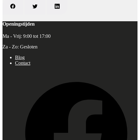
Openingstijden
Ma - Vrij: 9:00 tot 17:00
Za - Zo: Gesloten
Blog
Contact