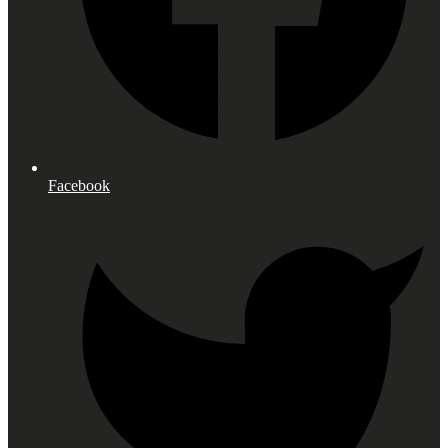
Facebook