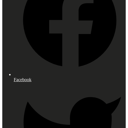
Facebook