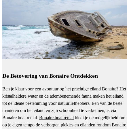
De Betovering van Bonaire Ontdekken
Ben je klaar voor een avontuur op het prachtige eiland Bonaire? Het
kristalheldere water en de adembenemende fauna maken het eiland
tot de ideale bestemming voor natuurliefhebbers. Een van de beste
manieren om het eiland en zijn schoonheid te verkennen, is via
Bonaire boat rental.
Bonaire boat rental
biedt je de mogelijkheid om
op je eigen tempo de verborgen plekjes en eilanden rondom Bonaire