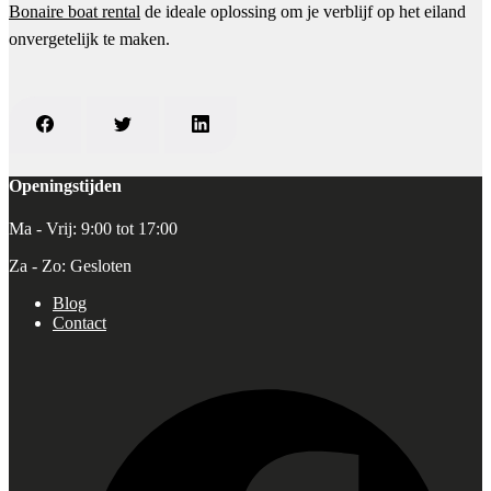
Bonaire boat rental
de ideale oplossing om je verblijf op het eiland
onvergetelijk te maken.
Openingstijden
Ma - Vrij: 9:00 tot 17:00
Za - Zo: Gesloten
Blog
Contact