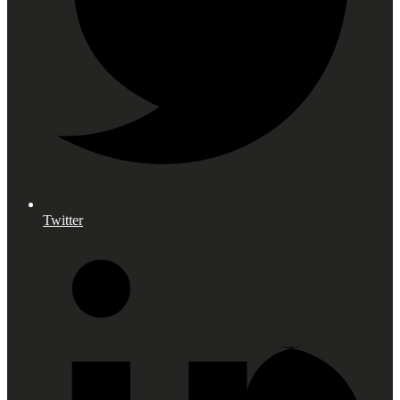
Twitter