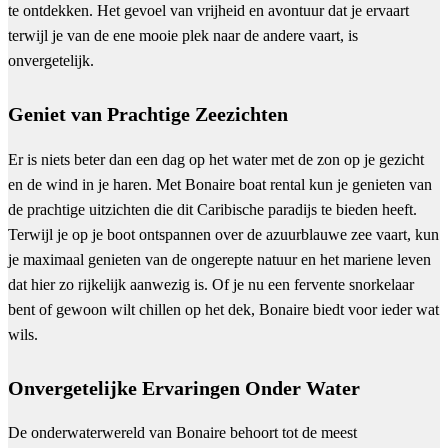
te ontdekken. Het gevoel van vrijheid en avontuur dat je ervaart
terwijl je van de ene mooie plek naar de andere vaart, is
onvergetelijk.
Geniet van Prachtige Zeezichten
Er is niets beter dan een dag op het water met de zon op je gezicht
en de wind in je haren. Met Bonaire boat rental kun je genieten van
de prachtige uitzichten die dit Caribische paradijs te bieden heeft.
Terwijl je op je boot ontspannen over de azuurblauwe zee vaart, kun
je maximaal genieten van de ongerepte natuur en het mariene leven
dat hier zo rijkelijk aanwezig is. Of je nu een fervente snorkelaar
bent of gewoon wilt chillen op het dek, Bonaire biedt voor ieder wat
wils.
Onvergetelijke Ervaringen Onder Water
De onderwaterwereld van Bonaire behoort tot de meest